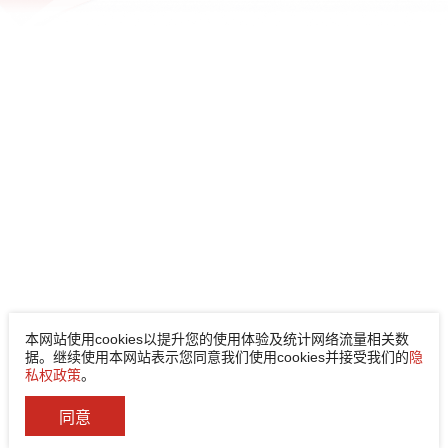
本网站使用cookies以提升您的使用体验及统计网络流量相关数
据。继续使用本网站表示您同意我们使用cookies并接受我们的
隐
私权政策
。
同意