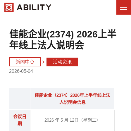
佳能企业(2374) 2026上半
年线上法人说明会
新闻中心
活动资讯
2026-05-04
佳能企业（2374）2026年上半年线上法
人说明会信息
会议日
2026 年 5 月 12日（星期二）
期